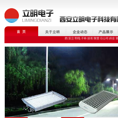
西安立明电子科技有限责任公司的全资子